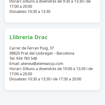
Horari: Dilluns a divendres de 9:30 a 13:30 i de
17:00 a 20:00
Dissabtes 10:30 a 13:30
Llibreria Drac
Carrer de Ferran Puig, 37
08820 Prat del Llobregat – Barcelona
Tel: 934 783 548
Email: atenea@ateneascp.com
Horari: Dilluns a divendres de 10:00 a 13:30 i de
17:00 a 20:00
Dissabtes 10:30 a 13:30 i de 17:30 a 20:00