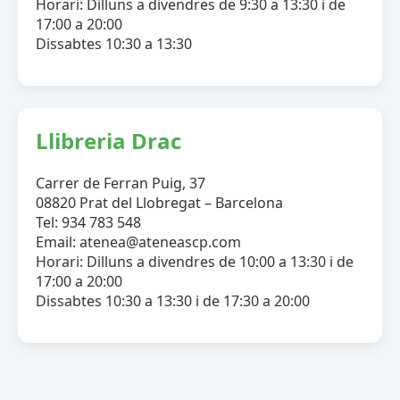
Horari: Dilluns a divendres de 9:30 a 13:30 i de
17:00 a 20:00
Dissabtes 10:30 a 13:30
Llibreria Drac
Carrer de Ferran Puig, 37
08820 Prat del Llobregat – Barcelona
Tel: 934 783 548
Email: atenea@ateneascp.com
Horari: Dilluns a divendres de 10:00 a 13:30 i de
17:00 a 20:00
Dissabtes 10:30 a 13:30 i de 17:30 a 20:00