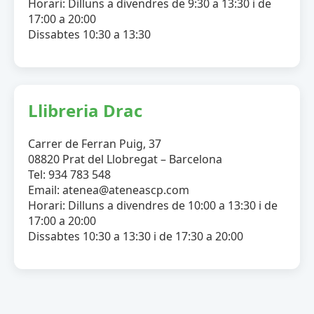
Horari: Dilluns a divendres de 9:30 a 13:30 i de
17:00 a 20:00
Dissabtes 10:30 a 13:30
Llibreria Drac
Carrer de Ferran Puig, 37
08820 Prat del Llobregat – Barcelona
Tel: 934 783 548
Email: atenea@ateneascp.com
Horari: Dilluns a divendres de 10:00 a 13:30 i de
17:00 a 20:00
Dissabtes 10:30 a 13:30 i de 17:30 a 20:00