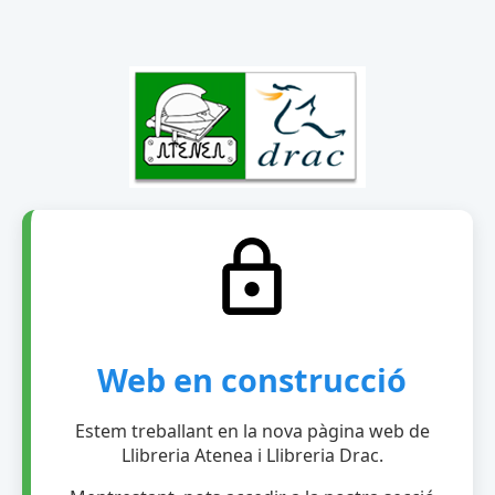
Web en construcció
Estem treballant en la nova pàgina web de
Llibreria Atenea i Llibreria Drac.