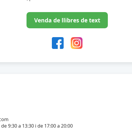
Venda de llibres de text
.com
 de 9:30 a 13:30 i de 17:00 a 20:00