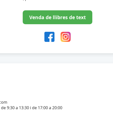
Venda de llibres de text
.com
 de 9:30 a 13:30 i de 17:00 a 20:00