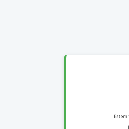
Estem t